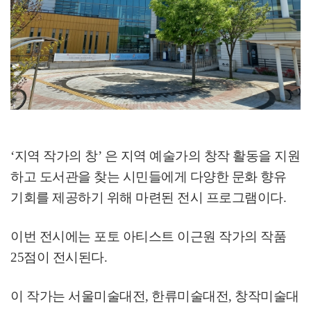
‘
지역 작가의 창
’
은 지역 예술가의 창작 활동을 지원
하고 도서관을 찾는 시민들에게 다양한 문화 향유
기회를 제공하기 위해 마련된 전시 프로그램이다
.
이번 전시에는 포토 아티스트 이근원 작가의 작품
25
점이 전시된다
.
이 작가는 서울미술대전
,
한류미술대전
,
창작미술대