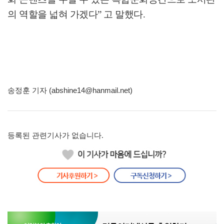
의 역할을 넓혀 가겠다
”
고 말했다
.
송정훈 기자 (abshine14@hanmail.net)
등록된 관련기사가 없습니다.