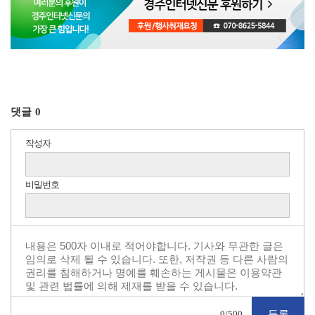
댓글
0
작성자
비밀번호
0
/500