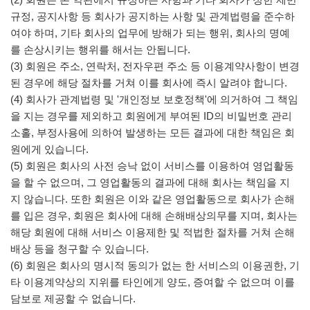
규정, 공지사항 등 회사가 공지하는 사항 및 관계법령을 준수하
여야 하며, 기타 회사의 업무에 방해가 되는 행위, 회사의 명예
를 손상시키는 행위를 해서는 안됩니다.
(3) 회원은 주소, 연락처, 전자우편 주소 등 이용계약사항이 변경
된 경우에 해당 절차를 거쳐 이를 회사에 즉시 알려야 합니다.
(4) 회사가 관계법령 및 '개인정보 보호정책'에 의거하여 그 책임
을 지는 경우를 제외하고 회원에게 부여된 ID의 비밀번호 관리
소홀, 부정사용에 의하여 발생하는 모든 결과에 대한 책임은 회
원에게 있습니다.
(5) 회원은 회사의 사전 승낙 없이 서비스를 이용하여 영업활동
을 할 수 없으며, 그 영업활동의 결과에 대해 회사는 책임을 지
지 않습니다. 또한 회원은 이와 같은 영업활동으로 회사가 손해
를 입은 경우, 회원은 회사에 대해 손해배상의무를 지며, 회사는
해당 회원에 대해 서비스 이용제한 및 적법한 절차를 거쳐 손해
배상 등을 청구할 수 있습니다.
(6) 회원은 회사의 명시적 동의가 없는 한 서비스의 이용권한, 기
타 이용계약상의 지위를 타인에게 양도, 증여할 수 없으며 이를
담보로 제공할 수 없습니다.