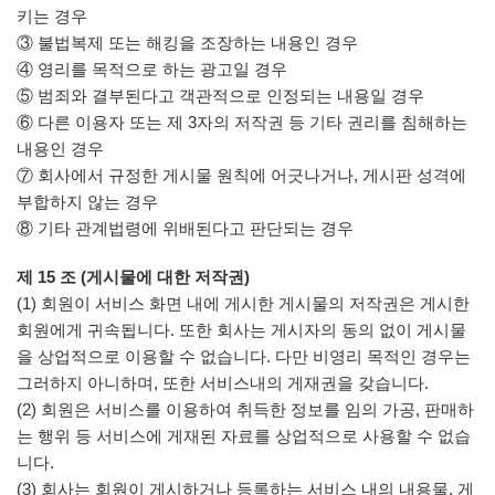
키는 경우
③ 불법복제 또는 해킹을 조장하는 내용인 경우
④ 영리를 목적으로 하는 광고일 경우
⑤ 범죄와 결부된다고 객관적으로 인정되는 내용일 경우
⑥ 다른 이용자 또는 제 3자의 저작권 등 기타 권리를 침해하는
내용인 경우
⑦ 회사에서 규정한 게시물 원칙에 어긋나거나, 게시판 성격에
부합하지 않는 경우
⑧ 기타 관계법령에 위배된다고 판단되는 경우
제 15 조 (게시물에 대한 저작권)
(1) 회원이 서비스 화면 내에 게시한 게시물의 저작권은 게시한
회원에게 귀속됩니다. 또한 회사는 게시자의 동의 없이 게시물
을 상업적으로 이용할 수 없습니다. 다만 비영리 목적인 경우는
그러하지 아니하며, 또한 서비스내의 게재권을 갖습니다.
(2) 회원은 서비스를 이용하여 취득한 정보를 임의 가공, 판매하
는 행위 등 서비스에 게재된 자료를 상업적으로 사용할 수 없습
니다.
(3) 회사는 회원이 게시하거나 등록하는 서비스 내의 내용물, 게