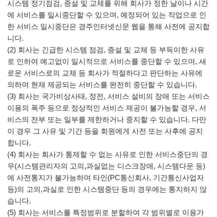
시스템 정기점검, 증설 및 교체를 위해 회사가 정한 날이나 시간
에 서비스를 일시중단할 수 있으며, 예정되어 있는 작업으로 인
한 서비스 일시중단은 경주인터넷신문 웹을 통해 사전에 공지합
니다.
(2) 회사는 긴급한 시스템 점검, 증설 및 교체 등 부득이한 사유
로 인하여 예고없이 일시적으로 서비스를 중단할 수 있으며, 새
로운 서비스로의 교체 등 회사가 적절하다고 판단하는 사유에
의하여 현재 제공되는 서비스를 완전히 중단할 수 있습니다.
(3) 회사는 국가비상사태, 정전, 서비스 설비의 장애 또는 서비스
이용의 폭주 등으로 정상적인 서비스 제공이 불가능할 경우, 서
비스의 전부 또는 일부를 제한하거나 중지할 수 있습니다. 다만
이 경우 그 사유 및 기간 등을 회원에게 사전 또는 사후에 공지
합니다.
(4) 회사는 회사가 통제할 수 없는 사유로 인한 서비스중단의 경
우(시스템관리자의 고의,과실없는 디스크장애, 시스템다운 등)
에 사전통지가 불가능하며 타인(PC통신회사, 기간통신사업자
등)의 고의,과실로 인한 시스템중단 등의 경우에는 통지하지 않
습니다.
(5) 회사는 서비스를 특정범위로 분할하여 각 범위별로 이용가