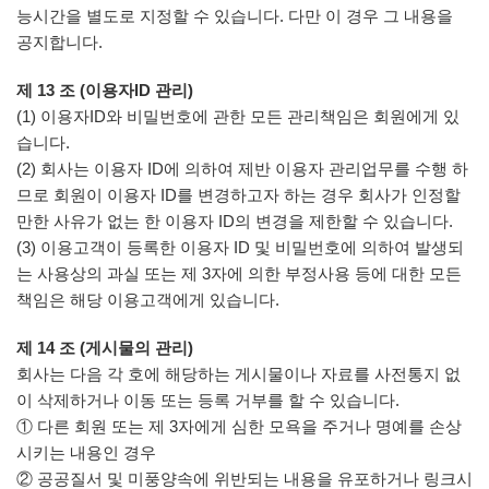
능시간을 별도로 지정할 수 있습니다. 다만 이 경우 그 내용을
공지합니다.
제 13 조 (이용자ID 관리)
(1) 이용자ID와 비밀번호에 관한 모든 관리책임은 회원에게 있
습니다.
(2) 회사는 이용자 ID에 의하여 제반 이용자 관리업무를 수행 하
므로 회원이 이용자 ID를 변경하고자 하는 경우 회사가 인정할
만한 사유가 없는 한 이용자 ID의 변경을 제한할 수 있습니다.
(3) 이용고객이 등록한 이용자 ID 및 비밀번호에 의하여 발생되
는 사용상의 과실 또는 제 3자에 의한 부정사용 등에 대한 모든
책임은 해당 이용고객에게 있습니다.
제 14 조 (게시물의 관리)
회사는 다음 각 호에 해당하는 게시물이나 자료를 사전통지 없
이 삭제하거나 이동 또는 등록 거부를 할 수 있습니다.
① 다른 회원 또는 제 3자에게 심한 모욕을 주거나 명예를 손상
시키는 내용인 경우
② 공공질서 및 미풍양속에 위반되는 내용을 유포하거나 링크시