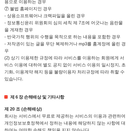
용으로 이용하는 경우
⑦ 불법 홈페이지인 경우
- 상용소프트웨어나 크랙파일을 올린 경우
- 정보통신윤리 위원회의 심의 세칙 제 7조에 어긋나는 음란물
을 게재한 경우
- 반국가적 행위의 수행을 목적으로 하는 내용을 포함한 경우
- 저작권이 있는 글을 무단 복제하거나 mp3를 홈계정에 올린 경
우
(2) 상기 이용제한 규정에 따라 서비스를 이용하는 회원에게 서
비스 이용에 대하여 별도 공지 없이 서비스 이용의 일시정지, 초
기화, 이용계약 해지 등을 불량이용자 처리규정에 따라 취할 수
있습니다.
제 6 장 손해배상 및 기타사항
제 20 조 (손해배상)
회사는 서비스에서 무료로 제공하는 서비스의 이용과 관련하여
개인정보보호정책에서 정하는 내용에 해당하지 않는 사항에 대
하여는 어떠한 손해도 책임을 지지 않습니다.