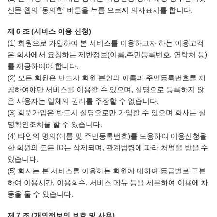
신문 웹의 '동의함' 버튼을 누름 으로써 의사표시를 합니다.
제 6 조 (서비스 이용 신청)
(1) 회원으로 가입하여 본 서비스를 이용하고자 하는 이용고객
은 회사에서 요청하는 제반정보(이름,주민등록번호, 연락처 등)
를 제공하여야 합니다.
(2) 모든 회원은 반드시 회원 본인의 이름과 주민등록번호를 제
공하여야만 서비스를 이용할 수 있으며, 실명으로 등록하지 않
은 사용자는 일체의 권리를 주장할 수 없습니다.
(3) 회원가입은 반드시 실명으로만 가입할 수 있으며 회사는 실
명확인조치를 할 수 있습니다.
(4) 타인의 명의(이름 및 주민등록번호)를 도용하여 이용신청을
한 회원의 모든 ID는 삭제되며, 관계법령에 따라 처벌을 받을 수
있습니다.
(5) 회사는 본 서비스를 이용하는 회원에 대하여 등급별로 구분
하여 이용시간, 이용회수, 서비스 메뉴 등을 세분하여 이용에 차
등을 둘 수 있습니다.
제 7 조 (개인정보의 보호 및 사용)