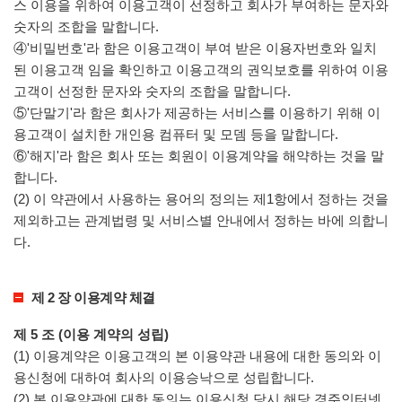
스 이용을 위하여 이용고객이 선정하고 회사가 부여하는 문자와
숫자의 조합을 말합니다.
④'비밀번호'라 함은 이용고객이 부여 받은 이용자번호와 일치
된 이용고객 임을 확인하고 이용고객의 권익보호를 위하여 이용
고객이 선정한 문자와 숫자의 조합을 말합니다.
⑤'단말기'라 함은 회사가 제공하는 서비스를 이용하기 위해 이
용고객이 설치한 개인용 컴퓨터 및 모뎀 등을 말합니다.
⑥'해지'라 함은 회사 또는 회원이 이용계약을 해약하는 것을 말
합니다.
(2) 이 약관에서 사용하는 용어의 정의는 제1항에서 정하는 것을
제외하고는 관계법령 및 서비스별 안내에서 정하는 바에 의합니
다.
제 2 장 이용계약 체결
제 5 조 (이용 계약의 성립)
(1) 이용계약은 이용고객의 본 이용약관 내용에 대한 동의와 이
용신청에 대하여 회사의 이용승낙으로 성립합니다.
(2) 본 이용약관에 대한 동의는 이용신청 당시 해당 경주인터넷