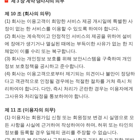
제 3 장 계약 당사자의 의무
제 10 조 (회사의 의무)
(1) 회사는 이용고객이 희망한 서비스 제공 개시일에 특별한 사
정이 없는 한 서비스를 이용할 수 있도록 하여야 합니다.
(2) 회사는 계속적이고 안정적인 서비스의 제공을 위하여 설비
에 장애가 생기거나 멸실된 때에는 부득이한 사유가 없는 한 지
체없이 이를 수리 또는 복구합니다.
(3) 회사는 개인정보 보호를 위해 보안시스템을 구축하며 개인
정보 보호정책을 공시하고 준수합니다.
(4) 회사는 이용고객으로부터 제기되는 의견이나 불만이 정당하
다고 객관적으로 인정될 경우에는 적절한 절차를 거쳐 즉시 처
리하여야 합니다. 다만, 즉시 처리가 곤란한 경우는 이용자에게
그사유와 처리일정을 통보하여야 합니다.
제 11 조 (이용자의 의무)
(1) 이용자는 회원가입 신청 또는 회원정보 변경 시 실명으로 모
든 사항을 사실에 근거하여 작성하여야 하며, 허위 또는 타인의
정보를 등록할 경우 일체의 권리를 주장할 수 없습니다.
(2) 회원은 본 약관에서 규정하는 사항과 기타 회사가 정한 제반