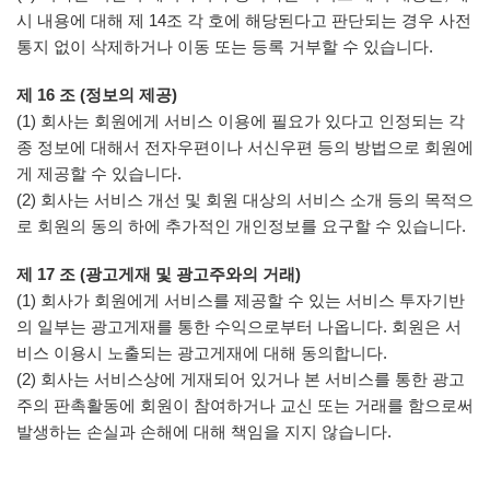
시 내용에 대해 제 14조 각 호에 해당된다고 판단되는 경우 사전
통지 없이 삭제하거나 이동 또는 등록 거부할 수 있습니다.
제 16 조 (정보의 제공)
(1) 회사는 회원에게 서비스 이용에 필요가 있다고 인정되는 각
종 정보에 대해서 전자우편이나 서신우편 등의 방법으로 회원에
게 제공할 수 있습니다.
(2) 회사는 서비스 개선 및 회원 대상의 서비스 소개 등의 목적으
로 회원의 동의 하에 추가적인 개인정보를 요구할 수 있습니다.
제 17 조 (광고게재 및 광고주와의 거래)
(1) 회사가 회원에게 서비스를 제공할 수 있는 서비스 투자기반
의 일부는 광고게재를 통한 수익으로부터 나옵니다. 회원은 서
비스 이용시 노출되는 광고게재에 대해 동의합니다.
(2) 회사는 서비스상에 게재되어 있거나 본 서비스를 통한 광고
주의 판촉활동에 회원이 참여하거나 교신 또는 거래를 함으로써
발생하는 손실과 손해에 대해 책임을 지지 않습니다.