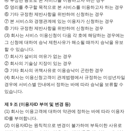
④ 부정한 용도로 본 서비스를 이용하고자 하는 경우
⑤ 영리를 추구할 목적으로 본 서비스를 이용하고자 하는 경우
⑥ 기타 규정한 제반사항을 위반하며 신청하는 경우
⑦ 본 서비스와 경쟁관계에 있는 이용자가 신청하는 경우
⑧ 기타 규정한 제반사항을 위반하며 신청하는 경우
(3) 회사는 서비스 이용신청이 다음 각 호에 해당하는 경우에는
그 신청에 대하여 승낙 제한사유가 해소될 때까지 승낙을 유보
할 수 있습니다.
① 회사가 설비의 여유가 없는 경우
② 회사의 기술상 지장이 있는 경우
③ 기타 회사의 귀책사유로 이용승낙이 곤란한 경우
(4) 회사는 이용신청고객이 관계법령에서 규정하는 미성년자일
경우에 서비스별 안내에서 정하는 바에 따라 승낙을 보류할 수
있습니다.
제 9 조 (이용자ID 부여 및 변경 등)
(1) 회사는 이용고객에 대하여 약관에 정하는 바에 따라 이용자
ID를 부여합니다.
(2) 이용자ID는 원칙적으로 변경이 불가하며 부득이한 사유로