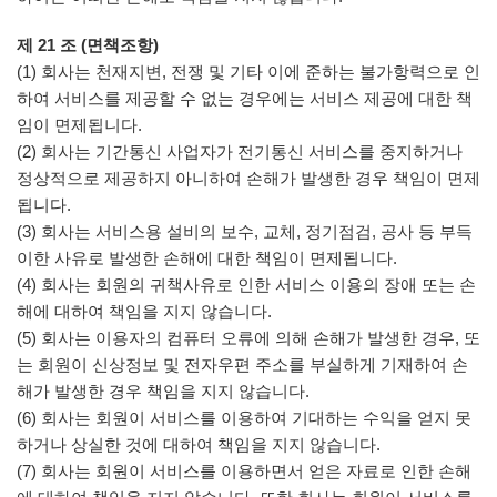
제 21 조 (면책조항)
(1) 회사는 천재지변, 전쟁 및 기타 이에 준하는 불가항력으로 인
하여 서비스를 제공할 수 없는 경우에는 서비스 제공에 대한 책
임이 면제됩니다.
(2) 회사는 기간통신 사업자가 전기통신 서비스를 중지하거나
정상적으로 제공하지 아니하여 손해가 발생한 경우 책임이 면제
됩니다.
(3) 회사는 서비스용 설비의 보수, 교체, 정기점검, 공사 등 부득
이한 사유로 발생한 손해에 대한 책임이 면제됩니다.
(4) 회사는 회원의 귀책사유로 인한 서비스 이용의 장애 또는 손
해에 대하여 책임을 지지 않습니다.
(5) 회사는 이용자의 컴퓨터 오류에 의해 손해가 발생한 경우, 또
는 회원이 신상정보 및 전자우편 주소를 부실하게 기재하여 손
해가 발생한 경우 책임을 지지 않습니다.
(6) 회사는 회원이 서비스를 이용하여 기대하는 수익을 얻지 못
하거나 상실한 것에 대하여 책임을 지지 않습니다.
(7) 회사는 회원이 서비스를 이용하면서 얻은 자료로 인한 손해