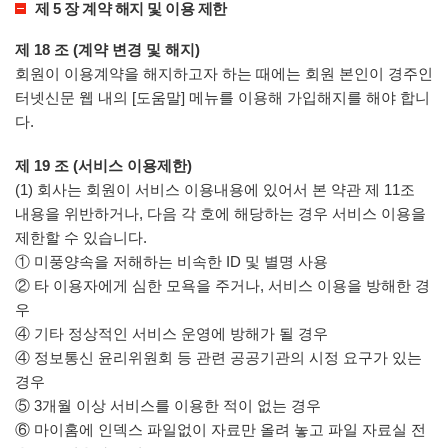
제 5 장 계약 해지 및 이용 제한
제 18 조 (계약 변경 및 해지)
회원이 이용계약을 해지하고자 하는 때에는 회원 본인이 경주인
터넷신문 웹 내의 [도움말] 메뉴를 이용해 가입해지를 해야 합니
다.
제 19 조 (서비스 이용제한)
(1) 회사는 회원이 서비스 이용내용에 있어서 본 약관 제 11조
내용을 위반하거나, 다음 각 호에 해당하는 경우 서비스 이용을
제한할 수 있습니다.
① 미풍양속을 저해하는 비속한 ID 및 별명 사용
② 타 이용자에게 심한 모욕을 주거나, 서비스 이용을 방해한 경
우
④ 기타 정상적인 서비스 운영에 방해가 될 경우
④ 정보통신 윤리위원회 등 관련 공공기관의 시정 요구가 있는
경우
⑤ 3개월 이상 서비스를 이용한 적이 없는 경우
⑥ 마이홈에 인덱스 파일없이 자료만 올려 놓고 파일 자료실 전