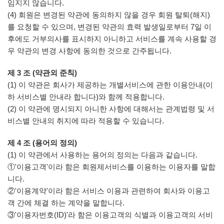
임지지 않습니다.
(4) 회원은 변경된 약관에 동의하지 않을 경우 회원 탈퇴(해지)
를 요청할 수 있으며, 변경된 약관의 효력 발생일로부터 7일 이
후에도 거부의사를 표시하지 아니하고 서비스를 계속 사용할 경
우 약관의 변경 사항에 동의한 것으로 간주됩니다.
제 3 조 (약관외 준칙)
(1) 이 약관은 회사가 제공하는 개별서비스에 관한 이용안내(이
하 서비스별 안내라 합니다)와 함께 적용합니다.
(2) 이 약관에 명시되지 아니한 사항에 대해서는 관계법령 및 서
비스별 안내의 취지에 따라 적용할 수 있습니다.
제 4 조 (용어의 정의)
(1) 이 약관에서 사용하는 용어의 정의는 다음과 같습니다.
①'이용고객'이라 함은 회원제서비스를 이용하는 이용자를 말합
니다.
②'이용계약'이라 함은 서비스 이용과 관련하여 회사와 이용고
객 간에 체결 하는 계약을 말합니다.
③'이용자번호(ID)'라 함은 이용고객의 식별과 이용고객의 서비