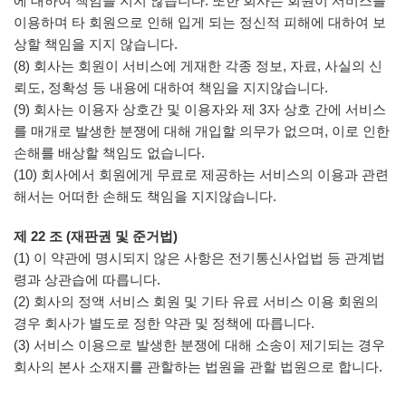
에 대하여 책임을 지지 않습니다. 또한 회사는 회원이 서비스를
이용하며 타 회원으로 인해 입게 되는 정신적 피해에 대하여 보
상할 책임을 지지 않습니다.
(8) 회사는 회원이 서비스에 게재한 각종 정보, 자료, 사실의 신
뢰도, 정확성 등 내용에 대하여 책임을 지지않습니다.
(9) 회사는 이용자 상호간 및 이용자와 제 3자 상호 간에 서비스
를 매개로 발생한 분쟁에 대해 개입할 의무가 없으며, 이로 인한
손해를 배상할 책임도 없습니다.
(10) 회사에서 회원에게 무료로 제공하는 서비스의 이용과 관련
해서는 어떠한 손해도 책임을 지지않습니다.
제 22 조 (재판권 및 준거법)
(1) 이 약관에 명시되지 않은 사항은 전기통신사업법 등 관계법
령과 상관습에 따릅니다.
(2) 회사의 정액 서비스 회원 및 기타 유료 서비스 이용 회원의
경우 회사가 별도로 정한 약관 및 정책에 따릅니다.
(3) 서비스 이용으로 발생한 분쟁에 대해 소송이 제기되는 경우
회사의 본사 소재지를 관할하는 법원을 관할 법원으로 합니다.