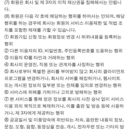
(7) 회원은 회사 및 제 3자의 지적 재산권을 침해해서는 안됩니
다.
(8) 회원은 다음 각 호에 해당하는 행위를 하여서는 안되며, 해당
행위를 하는 경우에 회사는 회원의 서비스 이용제한 및 적법 조
치를 포함한 제재를 가할 수 있습니다.
① 회원가입 신청 또는 회원정보 변경 시 허위내용을 등록하는
행위
② 다른 이용자의 ID, 비밀번호, 주민등록번호를 도용하는 행위
③ 이용자 ID를 타인과 거래하는 행위
④ 회사의 운영진, 직원 또는 관계자를 사칭하는 행위
⑤ 회사로부터 특별한 권리를 부여받지 않고 회사의 클라이언트
프로그램을 변경하거나, 회사의 서버를 해킹하거나, 웹사이트
또는 게시된 정보의 일부분 또는 전체를 임의로 변경하는 행위
⑥ 서비스에 위해를 가하거나 고의로 방해하는 행위
⑦ 본 서비스를 통해 얻은 정보를 회사의 사전 승낙 없이 서비스
이용 외의 목적으로 복제하거나, 이를 출판 및 방송 등에 사용하
거나, 제 3자에게 제공하는 행위
⑧ 공공질서 및 미풍양속에 위반되는 저속, 음란한 내용의 정보,
문장, 도형, 음향, 동영상을 전송, 게시, 전자우편 또는 기타의 방