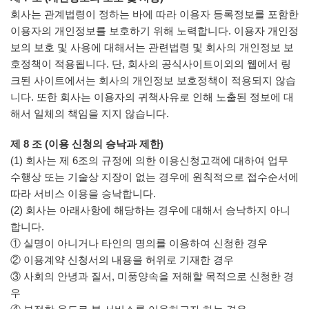
회사는 관계법령이 정하는 바에 따라 이용자 등록정보를 포함한
이용자의 개인정보를 보호하기 위해 노력합니다. 이용자 개인정
보의 보호 및 사용에 대해서는 관련법령 및 회사의 개인정보 보
호정책이 적용됩니다. 단, 회사의 공식사이트이외의 웹에서 링
크된 사이트에서는 회사의 개인정보 보호정책이 적용되지 않습
니다. 또한 회사는 이용자의 귀책사유로 인해 노출된 정보에 대
해서 일체의 책임을 지지 않습니다.
제 8 조 (이용 신청의 승낙과 제한)
(1) 회사는 제 6조의 규정에 의한 이용신청고객에 대하여 업무
수행상 또는 기술상 지장이 없는 경우에 원칙적으로 접수순서에
따라 서비스 이용을 승낙합니다.
(2) 회사는 아래사항에 해당하는 경우에 대해서 승낙하지 아니
합니다.
① 실명이 아니거나 타인의 명의를 이용하여 신청한 경우
② 이용계약 신청서의 내용을 허위로 기재한 경우
③ 사회의 안녕과 질서, 미풍양속을 저해할 목적으로 신청한 경
우