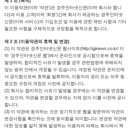
제 1 조 (목적)
이 이용약관(이하 '약관')은 경주인터넷신문(이하 회사라 합니
다)과 이용 고객(이하 '회원')간에 회사가 제공하는 경주인터넷
신문(이하 서비스)의 가입조건 및 이용에 관한 제반 사항과 기타
필요한 사항을 구체적으로 규정함을 목적으로 합니다.
제 2 조 (이용약관의 효력 및 변경)
(1) 이 약관은 경주인터넷신문 웹사이트(http://gjinews.co.kr/ 이
하 '경주인터넷신문 웹')에서 온라인으로 공시함으로써 효력을
발생하며, 합리적인 사유가 발생할 경우 관련법령에 위배되지
않는 범위 안에서 개정될 수 있습니다. 개정된 약관은 온라인에
서 공지함으로써 효력을 발휘하며, 이용자의 권리 또는 의무 등
중요한 규정의 개정은 사전에 공지합니다.
(2) 회사는 합리적인 사유가 발생될 경우에는 이 약관을 변경할
수 있으며, 약관을 변경할 경우에는 지체 없이 이를 사전에 공시
합니다.
(3) 이 약관에 동의하는 것은 정기적으로 웹을 방문하여 약관의
변경사항을 확인하는 것에 동의함을 의미합니다. 변경된 약관에
대한 정보를 알지 못해 발생하는 이용자의 피해는 회사에서 책