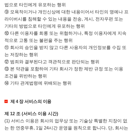
법으로 타인에게 유포하는 행위
⑨ 모욕적이거나 개인신상에 대한 내용이어서 타인의 명예나 프
라이버시를 침해할 수 있는 내용을 전송, 게시, 전자우편 또는
기타의 방법으로 타인에게 유포하는 행위
⑩ 다른 이용자를 희롱 또는 위협하거나, 특정 이용자에게 지속
적으로 고통 또는 불편을 주는 행위
⑪ 회사의 승인을 받지 않고 다른 사용자의 개인정보를 수집 또
는 저장하는 행위
⑫ 범죄와 결부된다고 객관적으로 판단되는 행위
⑬ 본 약관을 포함하여 기타 회사가 정한 제반 규정 또는 이용
조건을 위반하는 행위
⑭ 기타 관계법령에 위배되는 행위
제 4 장 서비스의 이용
제 12 조 (서비스 이용 시간)
(1) 서비스 이용은 회사의 업무상 또는 기술상 특별한 지장이 없
는 한 연중무휴, 1일 24시간 운영을 원칙으로 합니다. 단, 회사는