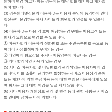
인하여 변경 하고자 하는 경우에는 해당 ID를 해지하고 재가입
해야 합니다.
(3) 경주인터넷신문의 이용자ID는 이용자 본인의 동의하에 인터
넷신문이 운영하는 자사 사이트의 회원ID와 연결될 수 있습니
다.
(4) 이용자ID는 다음 각 호에 해당하는 경우에는 이용고객 또는
회사의 요청으로 변경할 수 있습니다.
① 이용자ID가 이용자의 전화번호 또는 주민등록번호 등으로 등
록되어 사생활침해가 우려되는 경우
② 타인에게 혐오감을 주거나 미풍양속에 어긋나는 경우
③ 기타 합리적인 사유가 있는 경우
(5) 서비스 이용자ID 및 비밀번호의 관리책임은 이용자에게 있
습니다. 이를 소홀이 관리하여 발생하는 서비스 이용상의 손해
또는 제3자에 의한 부정이용 등에 대한 책임은 이용자에게 있으
며 회사는 그에 대한 책임을 일절 지지 않습니다.
(6) 기타 이용자 개인정보 관리 및 변경 등에 관한 사항은 서비스
별 안내에 정하는 바에 의합니다.