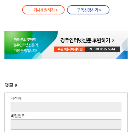
댓글
0
작성자
비밀번호