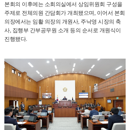
본회의 이후에는 소회의실에서 상임위원회 구성을
주제로 전체의원 간담회가 개최됐으며
,
이어서 본회
의장에서는 임활 의장의 개원사
,
주낙영 시장의 축
사
,
집행부 간부공무원 소개 등의 순서로 개원식이
진행됐다
.