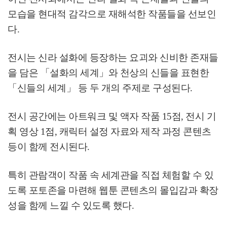
모습을 현대적 감각으로 재해석한 작품들을 선보인
다
.
전시는 신라 설화에 등장하는 요괴와 신비한 존재들
을 담은
「
설화의 세계
」
와 천상의 신들을 표현한
「
신들의 세계
」
등 두 개의 주제로 구성된다
.
전시 공간에는 아트워크 및 액자 작품
15
점
,
전시 기
획 영상
1
점
,
캐릭터 설정 자료와 제작 과정 콘텐츠
등이 함께 전시된다
.
특히 관람객이 작품 속 세계관을 직접 체험할 수 있
도록 포토존을 마련해 웹툰 콘텐츠의 몰입감과 확장
성을 함께 느낄 수 있도록 했다
.