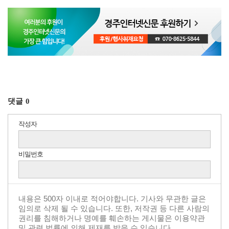
댓글
0
작성자
비밀번호