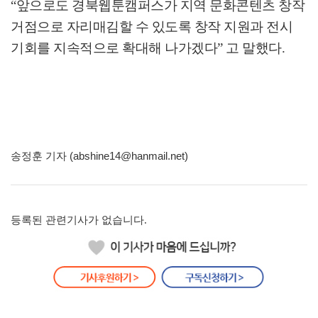
“
앞으로도 경북웹툰캠퍼스가 지역 문화콘텐츠 창작
거점으로 자리매김할 수 있도록 창작 지원과 전시
기회를 지속적으로 확대해 나가겠다
”
고 말했다
.
송정훈 기자 (abshine14@hanmail.net)
등록된 관련기사가 없습니다.