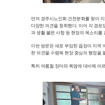
먼저 경주시노인회 건천분회를 찾아 지
다양한 의견을 청취했다
.
이어 각 경로
과 생활 불편 사항 등 현장의 목소리를
이번 방문은 새로 부임한 읍장이 지역 
한 의견을 수렴해 현장 중심의 행정을 
특히 여름철 장마와 폭염에 대비해 어