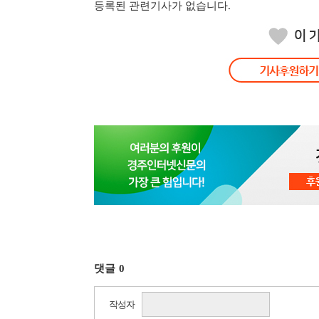
등록된 관련기사가 없습니다.
댓글
0
작성자