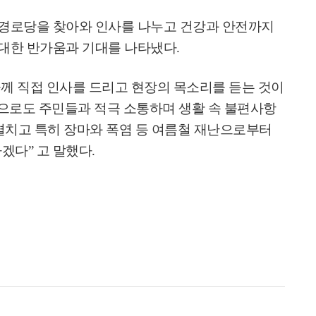
 경로당을 찾아와 인사를 나누고 건강과 안전까지
 대한 반가움과 기대를 나타냈다
.
께 직접 인사를 드리고 현장의 목소리를 듣는 것이
으로도 주민들과 적극 소통하며 생활 속 불편사항
펼치고 특히 장마와 폭염 등 여름철 재난으로부터
하겠다
”
고 말했다
.