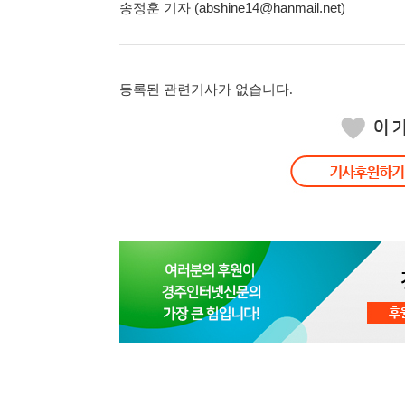
송정훈 기자 (abshine14@hanmail.net)
등록된 관련기사가 없습니다.