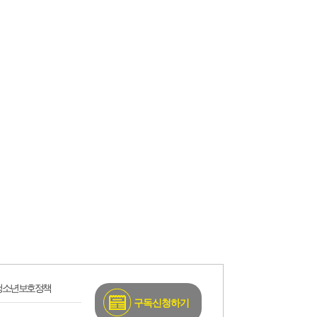
청소년보호정책
구독신청하기