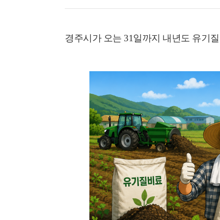
경주시가 오는
31
일까지 내년도 유기질