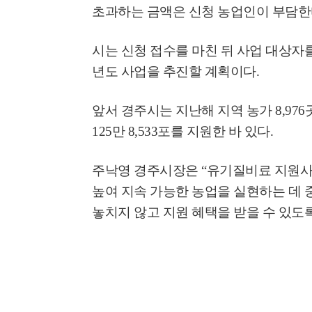
초과하는 금액은 신청 농업인이 부담
시는 신청 접수를 마친 뒤 사업 대상자를
년도 사업을 추진할 계획이다
.
앞서 경주시는 지난해 지역 농가
8,976
125
만
8,533
포를 지원한 바 있다
.
주낙영 경주시장은
“
유기질비료 지원사
높여 지속 가능한 농업을 실현하는 데 
놓치지 않고 지원 혜택을 받을 수 있도