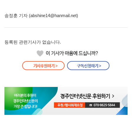
송정훈 기자 (abshine14@hanmail.net)
등록된 관련기사가 없습니다.