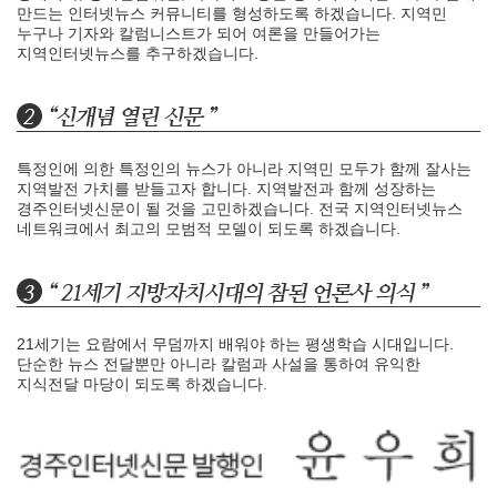
만드는 인터넷뉴스 커뮤니티를 형성하도록 하겠습니다. 지역민
누구나 기자와 칼럼니스트가 되어 여론을 만들어가는
지역인터넷뉴스를 추구하겠습니다.
특정인에 의한 특정인의 뉴스가 아니라 지역민 모두가 함께 잘사는
지역발전 가치를 받들고자 합니다. 지역발전과 함께 성장하는
경주인터넷신문이 될 것을 고민하겠습니다. 전국 지역인터넷뉴스
네트워크에서 최고의 모범적 모델이 되도록 하겠습니다.
21세기는 요람에서 무덤까지 배워야 하는 평생학습 시대입니다.
단순한 뉴스 전달뿐만 아니라 칼럼과 사설을 통하여 유익한
지식전달 마당이 되도록 하겠습니다.