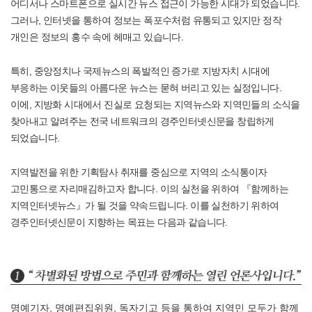
어디서나 스마트폰으로 실시간 뉴스 접근이 가능한 시대가 되었습니다.
그러나, 인터넷을 통하여 정보는 폭포수처럼 유통되고 있지만 정작
개인은 정보의 홍수 속에 헤매고 있습니다.
특히, 중앙정치나 국제뉴스의 폭발적인 증가로 지방자치 시대에
부응하는 이웃들의 아름다운 뉴스는 묻혀 버리고 있는 실정입니다.
이에, 지방화 시대에서 진실로 요청되는 지역뉴스와 지역민들의 소식을
찾아내고 알려주는 전국 네트워크의 경주인터넷신문을 창립하게
되었습니다.
지역발전을 위한 기획탐사 취재를 중심으로 지역의 소식통이자
고민통으로 자리매김하고자 합니다. 이의 실천을 위하여 『함께하는
지역인터넷뉴스』가 될 것을 약속드립니다. 이를 실천하기 위하여
경주인터넷신문이 지향하는 목표는 다음과 같습니다.
명예기자, 명예편집위원, 독자기고 등을 통하여 지역민 모두가 함께