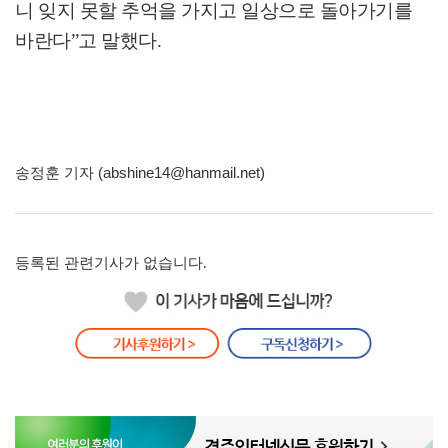
니 잊지 못할 추억을 가지고 일상으로 돌아가기를
바란다
”
고 말했다
.
송정훈 기자 (abshine14@hanmail.net)
등록된 관련기사가 없습니다.